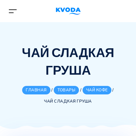
ЧАЙ СЛАДКАЯ
ГРУША
ГЛАВНАЯ
/
ТОВАРЫ
/
ЧАЙ КОФЕ
/
ЧАЙ СЛАДКАЯ ГРУША