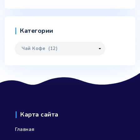
Категории
Карта сайта
Главная