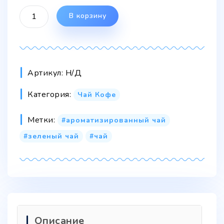
В корзину
Артикул:
Н/Д
Категория:
Чай Кофе
Метки:
ароматизированный чай
зеленый чай
чай
Описание