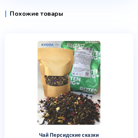
Похожие товары
Чай Персидские сказки