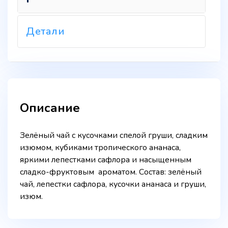
Детали
Описание
Зелёный чай с кусочками спелой груши, сладким
изюмом, кубиками тропического ананаса,
яркими лепестками сафлора и насыщенным
сладко-фруктовым ароматом. Состав: зелёный
чай, лепестки сафлора, кусочки ананаса и груши,
изюм.