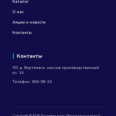
Каталог
О нас
Акции и новости
Контакты
Контакты
ЛО д. Вертемяги, массив производственный
уч. 14
Телефон:
900-08-10
Copyright ©2026 Доставка воды "Кристальные воды".