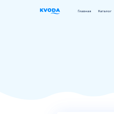
Главная